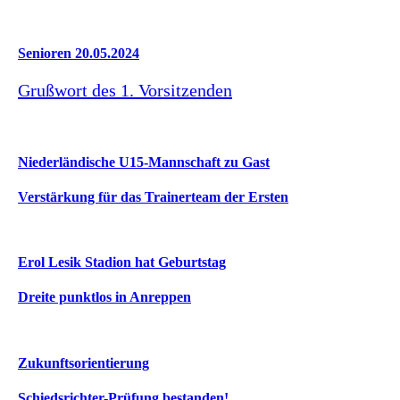
Senioren 20.05.2024
Grußwort des 1. Vorsitzenden
Niederländische U15-Mannschaft zu Gast
Verstärkung für das Trainerteam der Ersten
Erol Lesik Stadion hat Geburtstag
Dreite punktlos in Anreppen
Zukunftsorientierung
Schiedsrichter-Prüfung bestanden!