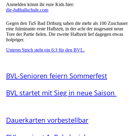
Anmelden könnt ihr eure Kids hier:
die-fußballschule.com
Gegen den TuS Bad Driburg sahen die mehr als 100 Zuschauer
eine fulminante erste Halbzeit, in der acht der insgesamt neun
Tore der Partie fielen. Die zweite Halbzeit lief dagegen etwas
holpriger.
Unterm Strich steht ein 6:3 für den BVL.
BVL-Senioren feiern Sommerfest
BVL startet mit Sieg in neue Saison
Dauerkarten vorbestellbar