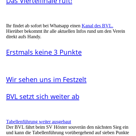
Das Viertelfinale ruft!
Ihr findet ab sofort bei Whatsapp einen
Kanal des BVL.
Hierüber bekommt ihr alle aktuellen Infos rund um den Verein
direkt aufs Handy.
Erstmals keine 3 Punkte
Wir sehen uns im Festzelt
BVL setzt sich weiter ab
Tabellenführung weiter ausgebaut
Der BVL fährt beim SV Höxter souverän den nächsten Sieg ein
und kann die Tabellenführung vorübergehend auf sieben Punkte