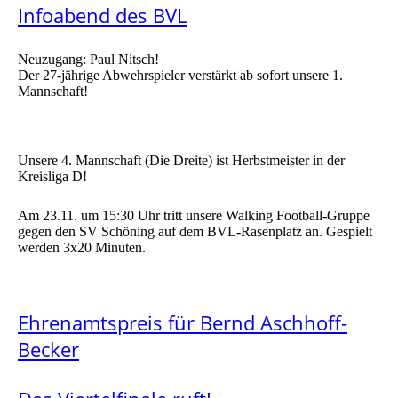
Infoabend des BVL
Neuzugang: Paul Nitsch!
Der 27-jährige Abwehrspieler verstärkt ab sofort unsere 1.
Mannschaft!
Unsere 4. Mannschaft (Die Dreite) ist Herbstmeister in der
Kreisliga D!
Am 23.11. um 15:30 Uhr tritt unsere Walking Football-Gruppe
gegen den SV Schöning auf dem BVL-Rasenplatz an. Gespielt
werden 3x20 Minuten.
Ehrenamtspreis für Bernd Aschhoff-
Becker