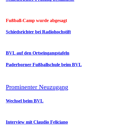
Fußball-Camp wurde abgesagt
Schiedsrichter bei Radiohochstift
BVL auf den Ortseingangstafeln
Paderborner Fußballschule beim BVL
Prominenter Neuzugang
Wechsel beim BVL
Interview mit Claudio Feliciano