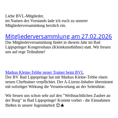
Liebe BVL-Mitglieder,
im Namen des Vorstands lade ich euch zu unserer
Mitgliederversammlung herzlich ein.
Mitgliederversammlung am 27.02.2026
Die Mitgliederversammlung findet in diesem Jahr im Bad
Lippspringer Kongresshaus (Kleinkunstbühne) statt. Wir freuen
uns auf rege Teilnahme!
Markus Kleine-Tebbe neuer Trainer beim BVL
Der BV Bad Lippspringe hat mit Markus Kleine-Tebbe einen
neuen Cheftrainer verpflichtet. Der A-Lizenz-Inhaber übernimmt
mit sofortiger Wirkung die Verantwortung an der Seitenlinie.
Wir freuen uns schon sehr auf den "Weihnachtlichen Zauber an
der Burg" in Bad Lippspringe! Kommt vorbei - die Einnahmen
fließen in unsere Jugendarbeit 😊🎄