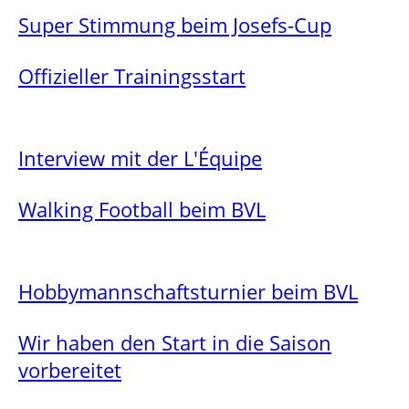
Super Stimmung beim Josefs-Cup
Offizieller Trainingsstart
Interview mit der L'Équipe
Walking Football beim BVL
Hobbymannschaftsturnier beim BVL
Wir haben den Start in die Saison
vorbereitet