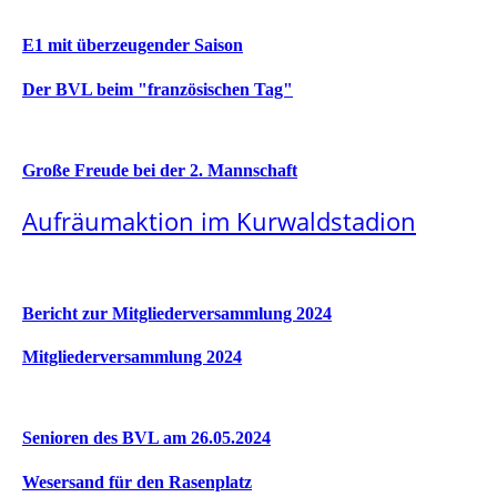
E1 mit überzeugender Saison
Der BVL beim "französischen Tag"
Große Freude bei der 2. Mannschaft
Aufräumaktion im Kurwaldstadion
Bericht zur Mitgliederversammlung 2024
Mitgliederversammlung 2024
Senioren des BVL am 26.05.2024
Wesersand für den Rasenplatz