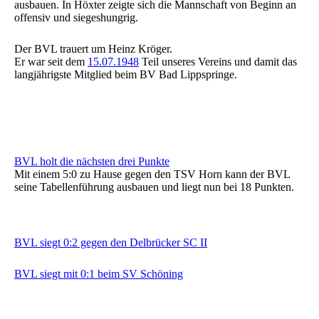
ausbauen. In Höxter zeigte sich die Mannschaft von Beginn an
offensiv und siegeshungrig.
Der BVL trauert um Heinz Kröger.
Er war seit dem
15.07.1948
Teil unseres Vereins und damit das
langjährigste Mitglied beim BV Bad Lippspringe.
BVL holt die nächsten drei Punkte
Mit einem 5:0 zu Hause gegen den TSV Horn kann der BVL
seine Tabellenführung ausbauen und liegt nun bei 18 Punkten.
BVL siegt 0:2 gegen den Delbrücker SC II
BVL siegt mit 0:1 beim SV Schöning