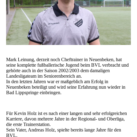
Mark Leinung, derzeit noch Cheftrainer in Neuenbeken, hat
seine komplette fußballerische Jugend beim BVL verbracht und
gehörte auch in der Saison 2002/2003 dem damaligen
Landesligateam im Seniorenbereich an.
In den letzten Jahren war er maßgeblich am Erfolg in
Neuenbeken beteiligt und wird seine Erfahrung nun wieder in
Bad Lippspringe einbringen.
Für Kevin Holz ist es nach einer langen und sehr erfolgreichen
Karriere, davon mehrere Jahre in der Regional- und Oberliga,
die erste Trainerstation.
Sein Vater, Andreas Holz, spielte bereits lange Jahre für den
BVL.