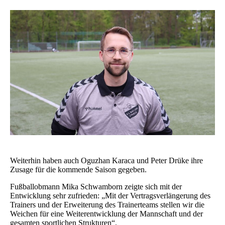
Weiterhin haben auch Oguzhan Karaca und Peter Drüke ihre
Zusage für die kommende Saison gegeben.
Fußballobmann Mika Schwamborn zeigte sich mit der
Entwicklung sehr zufrieden: „Mit der Vertragsverlängerung des
Trainers und der Erweiterung des Trainerteams stellen wir die
Weichen für eine Weiterentwicklung der Mannschaft und der
gesamten sportlichen Strukturen“.