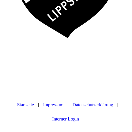
Startseite
|
Impressum
|
Datenschutzerklärung
|
Interner Login