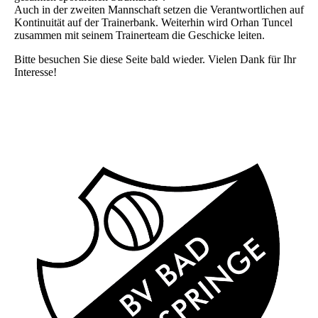
Auch in der zweiten Mannschaft setzen die Verantwortlichen auf
Kontinuität auf der Trainerbank. Weiterhin wird Orhan Tuncel
zusammen mit seinem Trainerteam die Geschicke leiten.
Bitte besuchen Sie diese Seite bald wieder. Vielen Dank für Ihr
Interesse!