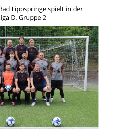
ad Lippspringe spielt in der
liga D, Gruppe 2