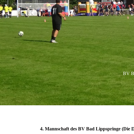
BV Ba
4. Mannschaft des BV Bad Lippspringe (Die