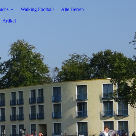
uchs
Walking Football
Alte Herren
Artikel