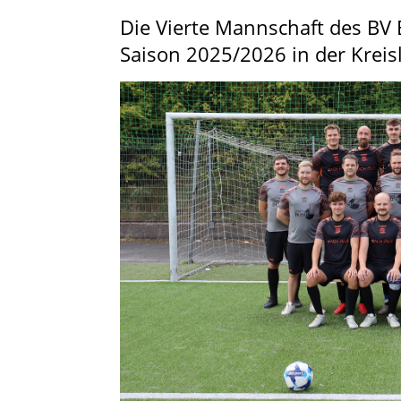
Die Vierte Mannschaft des BV B
Saison 2025/2026 in der Kreis