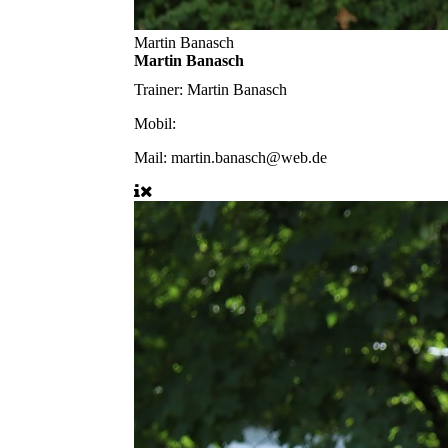
Martin Banasch
Martin Banasch
Trainer:
Martin Banasch
Mobil:
Mail:
martin.banasch@web.de