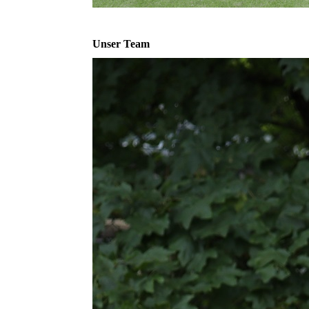
Unser Team