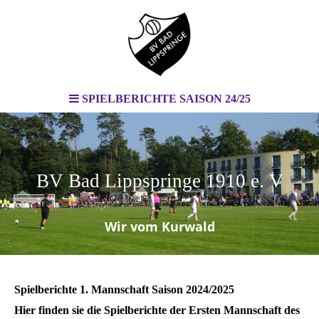
SPIELBERICHTE SAISON 24/25
BV Bad Lippspringe 1910 e. V
.
Wir vom Kurwald
Spielberichte 1. Mannschaft Saison 2024/2025
Hier finden sie die Spielberichte der Ersten Mannschaft des