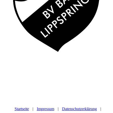
Startseite
|
Impressum
|
Datenschutzerklärung
|