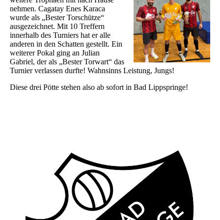
nehmen. Cagatay Enes Karaca
wurde als „Bester Torschütze“
ausgezeichnet. Mit 10 Treffern
innerhalb des Turniers hat er alle
anderen in den Schatten gestellt. Ein
weiterer Pokal ging an Julian
Gabriel, der als „Bester Torwart“ das
Turnier verlassen durfte! Wahnsinns Leistung, Jungs!
Diese drei Pötte stehen also ab sofort in Bad Lippspringe!