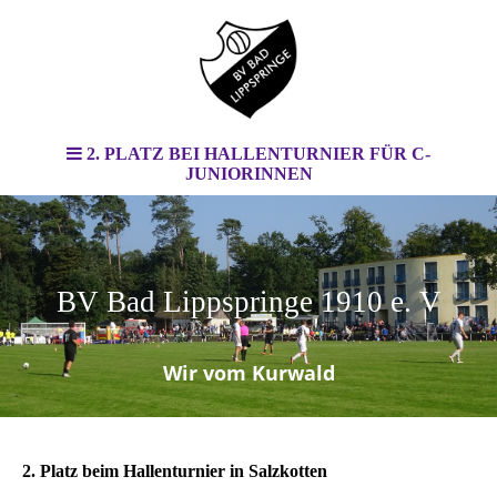
2. PLATZ BEI HALLENTURNIER FÜR C-
JUNIORINNEN
BV Bad Lippspringe 1910 e. V
.
Wir vom Kurwald
2. Platz beim Hallenturnier in Salzkotten