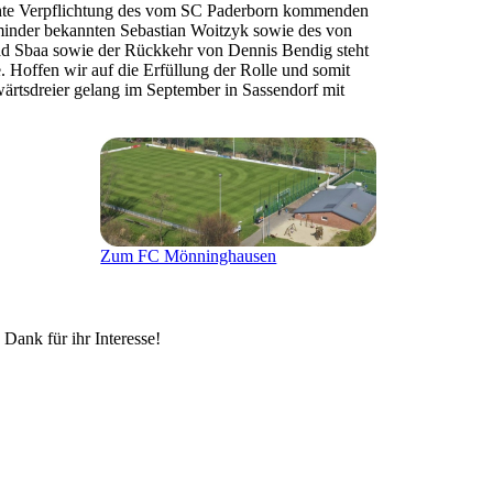
lichte Verpflichtung des vom SC Paderborn kommenden
minder bekannten Sebastian Woitzyk sowie des von
d Sbaa sowie der Rückkehr von Dennis Bendig steht
. Hoffen wir auf die Erfüllung der Rolle und somit
wärtsdreier gelang im September in Sassendorf mit
Zum FC Mönninghausen
 Dank für ihr Interesse!