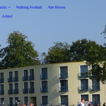
uchs
Walking Football
Alte Herren
Artikel