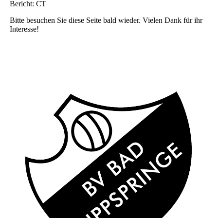
Bericht: CT
Bitte besuchen Sie diese Seite bald wieder. Vielen Dank für ihr
Interesse!