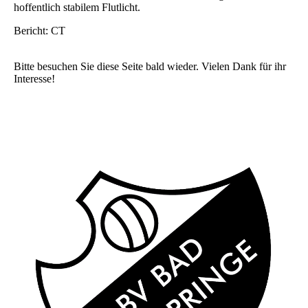
hoffentlich stabilem Flutlicht.
Bericht: CT
Bitte besuchen Sie diese Seite bald wieder. Vielen Dank für ihr
Interesse!