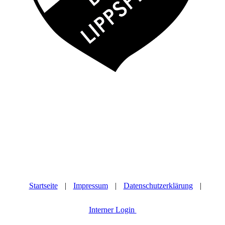
Startseite
|
Impressum
|
Datenschutzerklärung
|
Interner Login