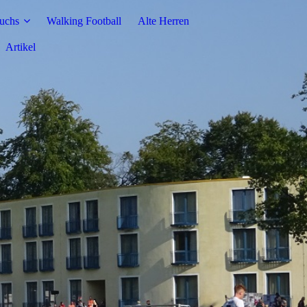
uchs
Walking Football
Alte Herren
Artikel