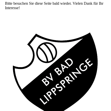
Bitte besuchen Sie diese Seite bald wieder. Vielen Dank für Ihr
Interesse!