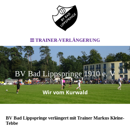
TRAINER-VERLÄNGERUNG
BV Bad Lippspringe 1910 e. V
.
Wir vom Kurwald
BV Bad Lippspringe verlängert mit Trainer Markus Kleine-
Tebbe